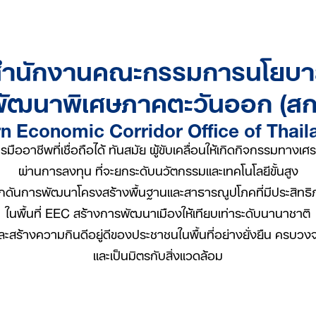
สำนักงานคณะกรรมการนโยบา
พัฒนาพิเศษภาคตะวันออก (สก
n Economic Corridor Office of Thai
รมืออาชีพที่เชื่อถือได้ ทันสมัย ผู้ขับเคลื่อนให้เกิดกิจกรรมทางเศ
ผ่านการลงทุน ที่จะยกระดับนวัตกรรมและเทคโนโลยีขั้นสูง
กดันการพัฒนาโครงสร้างพื้นฐานและสาธารณูปโภคที่มีประสิทธ
ในพื้นที่ EEC สร้างการพัฒนาเมืองให้เทียบเท่าระดับนานาชาติ
ละสร้างความกินดีอยู่ดีของประชาชนในพื้นที่อย่างยั่งยืน ครบวง
และเป็นมิตรกับสิ่งแวดล้อม