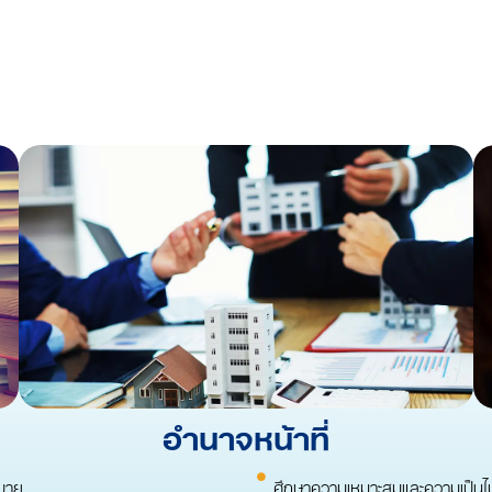
อำนาจหน้าที่
บาย
ศึกษาความเหมาะสมและความเป็นไป