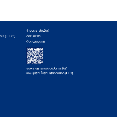
ข่าวประชาสัมพันธ์
ริยะ (EECiti)
สื่อเผยแพร่
ติดต่อสอบถาม
ช่องทางการตอบแบบวัดการรับรู้
ของผู้มีส่วนได้ส่วนเสียภายนอก (EEC)