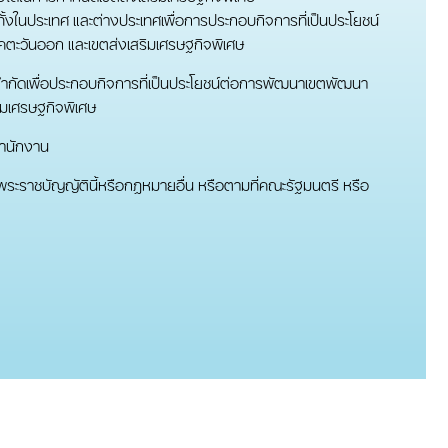
ั้งในประเทศ และต่างประเทศเพื่อการประกอบกิจการที่เป็นประโยชน์
ะวันออก และเขตส่งเสริมเศรษฐกิจพิเศษ
นจํากัดเพื่อประกอบกิจการที่เป็นประโยชน์ต่อการพัฒนาเขตพัฒนา
ิมเศรษฐกิจพิเศษ
สํานักงาน
ในพระราชบัญญัตินี้หรือกฎหมายอื่น หรือตามที่คณะรัฐมนตรี หรือ