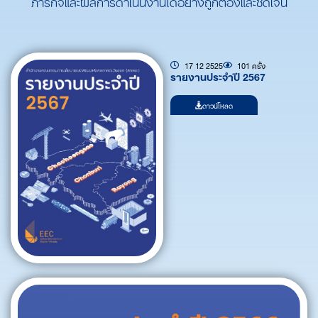
ภารกิจและผลการดำเนินงานได้อย่างถูกต้องและชัดเจน
17 12 2525
101 ครั้ง
รายงานประจำปี 2567
ดาวน์โหลด