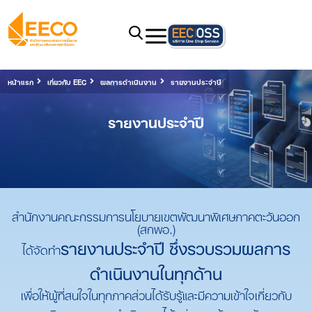
หน้าแรก
เกี่ยวกับ EEC
ผลการดำเนินงาน
รายงานประจำปี
รายงานประจำปี
สำนักงานคณะกรรมการนโยบายเขตพัฒนาพิเศษภาคตะวันออก
(สกพอ.)
รายงานประจำปี ซึ่งรวบรวมผลการ
ได้จัดทำ
ดำเนินงานในทุกด้าน
เพื่อให้ผู้ที่สนใจในทุกภาคส่วนได้รับรู้และมีความเข้าใจเกี่ยวกับ