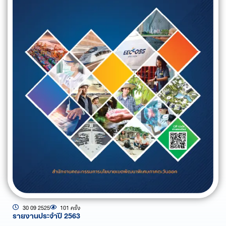
30 09 2525
101 ครั้ง
รายงานประจำปี 2563