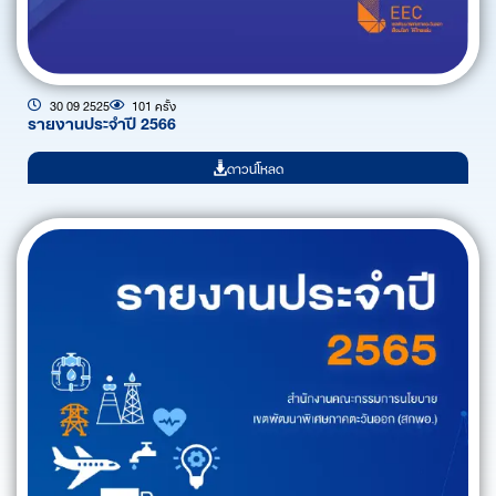
30 09 2525
101 ครั้ง
รายงานประจำปี 2566
ดาวน์โหลด