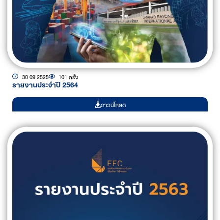
30 09 2525
101 ครั้ง
รายงานประจำปี 2564
ดาวน์โหลด