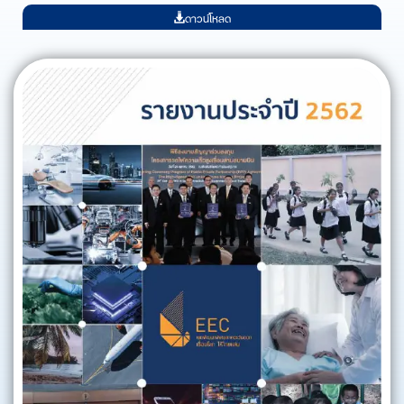
ดาวน์โหลด