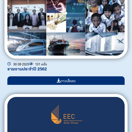
30 09 2525
101 ครั้ง
รายงานประจำปี 2562
ดาวน์โหลด