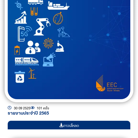
30 09 2525
101 ครั้ง
รายงานประจำปี 2565
ดาวน์โหลด