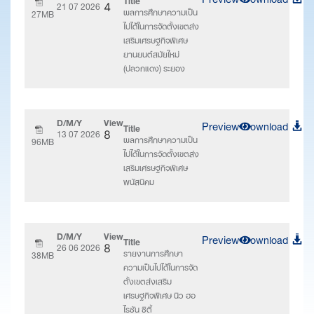
21 07 2026
4
ผลการศึกษาความเป็น
27MB
ไปได้ในการจัดตั้งเขตส่ง
เสริมเศรษฐกิจพิเศษ
ยานยนต์สมัยใหม่
(ปลวกแดง) ระยอง
D/M/Y
View
Preview
Download
Title
13 07 2026
8
ผลการศึกษาความเป็น
96MB
ไปได้ในการจัดตั้งเขตส่ง
เสริมเศรษฐกิจพิเศษ
พนัสนิคม
D/M/Y
View
Preview
Download
Title
26 06 2026
8
รายงานการศึกษา
38MB
ความเป็นไปได้ในการจัด
ตั้งเขตส่งเสริม
เศรษฐกิจพิเศษ นิว ฮอ
ไรชัน ซิตี้