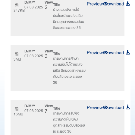
D/M/Y
View
Preview
Download
Title
07 08 2025
3
ร่างแผนผังการใช้
347KB
ประโยชน์ เขตส่งเสริม
นิคมอุตสาหกรรมดับบ
ลิวเอชเอ ระยอง 36
D/M/Y
View
Preview
Download
Title
07 08 2025
3
รายงานการศึกษา
3MB
ความเป็นไปได้ เขตส่ง
เสริม นิคมอุตสาหกรรม
ดับบลิวเอชเอ ระยอง
36
D/M/Y
View
Preview
Download
Title
07 08 2025
7
รายงานการรับฟัง
16MB
ความคิดเห็น นิคม
อุตสาหรรมดับบลิวเอช
เอ ระยอง 36