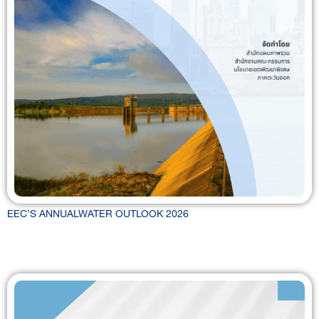
EEC’S ANNUALWATER OUTLOOK 2026