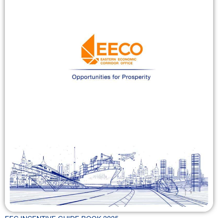
EEC INCENTIVE GUIDE BOOK 2025