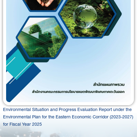
Environmental Situation and Progress Evaluation Report under the
Environmental Plan for the Eastern Economic Corridor (2023-2027)
for Fiscal Year 2025