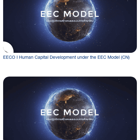
EECO I Human Capital Development under the EEC Model (CN)