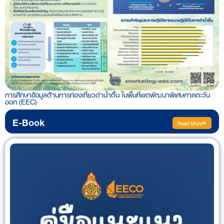
การศึกษาข้อมูลด้านการท่องเที่ยวดำน้ำตื้น ในพื้นที่เขตพัฒนาพิเศษภาคตะวัน
ออก (EEC)
E-Book
Read More