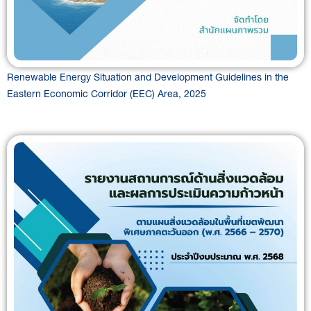
Renewable Energy Situation and Development Guidelines in the
Eastern Economic Corridor (EEC) Area, 2025