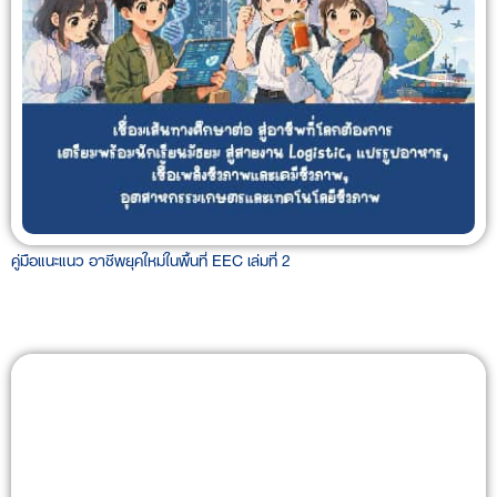
คู่มือแนะแนว อาชีพยุคใหม่ในพื้นที่ EEC เล่มที่ 2