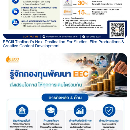
EECiti Thailand’s Next Destination For Studios, Film Productions &
Creative Content Development.