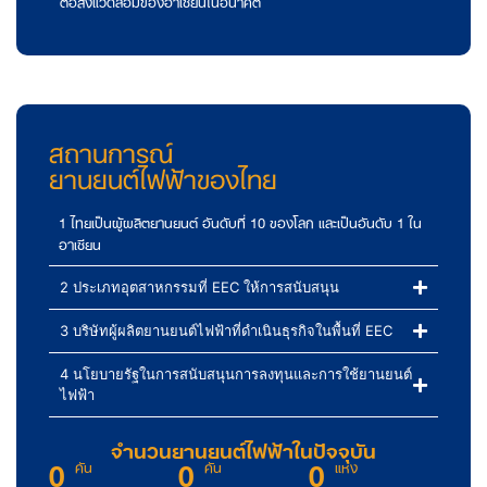
ต่อสิ่งแวดล้อมของอาเซียนในอนาคต
สถานการณ์
ยานยนต์ไฟฟ้าของไทย
1 ไทยเป็นผู้ผลิตยานยนต์ อันดับที่ 10 ของโลก และเป็นอันดับ 1 ใน
อาเซียน
2 ประเภทอุตสาหกรรมที่ EEC ให้การสนับสนุน
3 บริษัทผู้ผลิตยานยนต์ไฟฟ้าที่ดำเนินธุรกิจในพื้นที่ EEC
4 นโยบายรัฐในการสนับสนุนการลงทุนและการใช้ยานยนต์
ไฟฟ้า
จำนวนยานยนต์ไฟฟ้าในปัจจุบัน
0
0
0
คัน
คัน
แห่ง