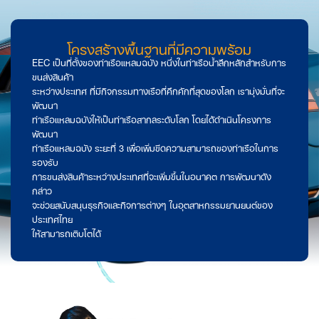
โครงสร้างพื้นฐานที่มีความพร้อม
EEC เป็นที่ตั้งของท่าเรือแหลมฉบัง หนึ่งในท่าเรือน้ำลึกหลักสำหรับการ
ขนส่งสินค้า
ระหว่างประเทศ ที่มีกิจกรรมทางเรือที่คึกคักที่สุดของโลก เรามุ่งมั่นที่จะ
พัฒนา
ท่าเรือแหลมฉบังให้เป็นท่าเรือสากลระดับโลก โดยได้ดำเนินโครงการ
พัฒนา
ท่าเรือแหลมฉบัง ระยะที่ 3 เพื่อเพิ่มขีดความสามารถของท่าเรือในการ
รองรับ
การขนส่งสินค้าระหว่างประเทศที่จะเพิ่มขึ้นในอนาคต การพัฒนาดัง
กล่าว
จะช่วยสนับสนุนธุรกิจและกิจการต่างๆ ในอุตสาหกรรมยานยนต์ของ
ประเทศไทย
ให้สามารถเติบโตได้