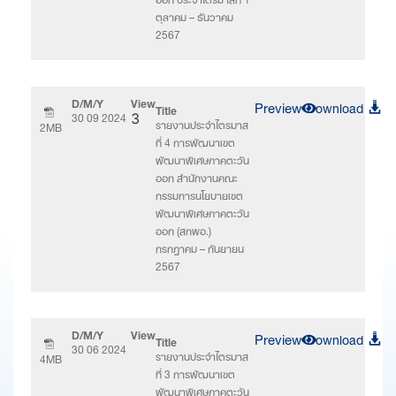
ตุลาคม – ธันวาคม
2567
D/M/Y
View
Preview
Download
Title
30 09 2024
3
รายงานประจำไตรมาส
2MB
ที่ 4 การพัฒนาเขต
พัฒนาพิเศษภาคตะวัน
ออก สำนักงานคณะ
กรรมการนโยบายเขต
พัฒนาพิเศษภาคตะวัน
ออก (สกพอ.)
กรกฎาคม – กันยายน
2567
D/M/Y
View
Preview
Download
Title
30 06 2024
รายงานประจำไตรมาส
4MB
ที่ 3 การพัฒนาเขต
พัฒนาพิเศษภาคตะวัน