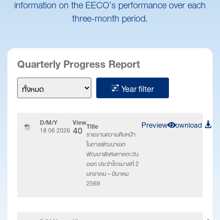
information on the EECO’s performance over each
three-month period.
Quarterly Progress Report
Year filter
D/M/Y
View
Preview
Download
Title
18 06 2026
40
รายงานความคืบหน้า
ในการพัฒนาเขต
พัฒนาพิเศษภาคตะวัน
ออก ประจำไตรมาสที่ 2
มกราคม – มีนาคม
2569