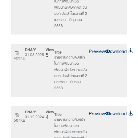
ในการพัฒนาเขต
พัฒนาพิเศษภาคตะวัน
ออก ประจำไตรมาสที่ 3
เมษายน – มิถุนายน
2568
D/M/Y
View
Preview
Download
Title
31 03 2025
5
รายงานความคืบหน้า
423KB
ในการพัฒนาเขต
พัฒนาพิเศษภาคตะวัน
ออก ประจำไตรมาสที่ 2
มกราคม – มีนาคม
2568
D/M/Y
View
Preview
Download
Title
31 12 2024
4
รายงานความคืบหน้า
507KB
ในการพัฒนาเขต
พัฒนาพิเศษภาคตะวัน
ออก ประจำไตรมาสที่ 1