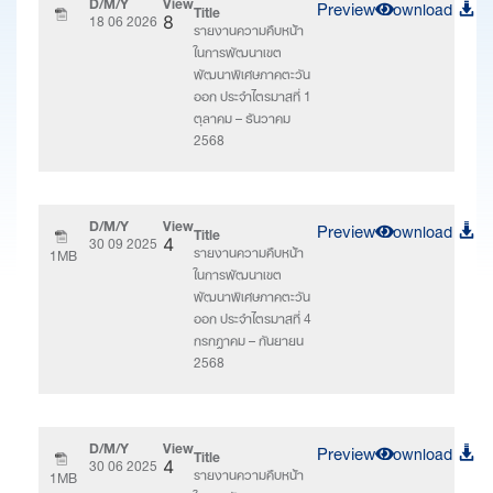
D/M/Y
View
Preview
Download
Title
18 06 2026
8
รายงานความคืบหน้า
ในการพัฒนาเขต
พัฒนาพิเศษภาคตะวัน
ออก ประจำไตรมาสที่ 1
ตุลาคม – ธันวาคม
2568
D/M/Y
View
Preview
Download
Title
30 09 2025
4
รายงานความคืบหน้า
1MB
ในการพัฒนาเขต
พัฒนาพิเศษภาคตะวัน
ออก ประจำไตรมาสที่ 4
กรกฎาคม – กันยายน
2568
D/M/Y
View
Preview
Download
Title
30 06 2025
4
รายงานความคืบหน้า
1MB