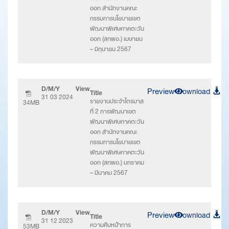
ออก สำนักงานคณะ
กรรมการนโยบายเขต
พัฒนาพิเศษภาคตะวัน
ออก (สกพอ.) เมษายน
– มิถุนายน 2567
D/M/Y
View
Preview
Download
Title
31 03 2024
รายงานประจำไตรมาส
34MB
ที่ 2 การพัฒนาเขต
พัฒนาพิเศษภาคตะวัน
ออก สำนักงานคณะ
กรรมการนโยบายเขต
พัฒนาพิเศษภาคตะวัน
ออก (สกพอ.) มกราคม
– มีนาคม 2567
D/M/Y
View
Preview
Download
Title
31 12 2023
ความคืบหน้าการ
53MB