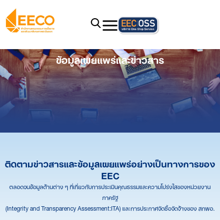
ข้อมูลเผยแพร่และข่าวสาร
ติดตามข่าวสารและข้อมูลเผยแพร่อย่างเป็นทางการของ
EEC
ตลอดจนข้อมูลด้านต่าง ๆ ที่เกี่ยวกับการประเมินคุณธรรมและความโปร่งใสของหน่วยงาน
ภาครัฐ
(Integrity and Transparency Assessment:ITA) และการประกาศจัดซื้อจัดจ้างของ สกพอ.