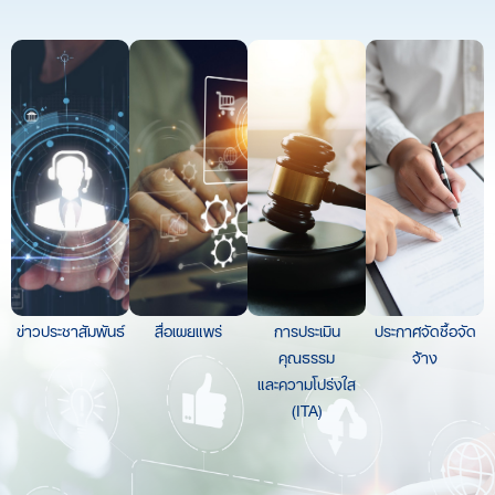
ข่าวประชาสัมพันธ์
สื่อเผยแพร่
การประเมิน
ประกาศจัดซื้อจัด
คุณธรรม
จ้าง
และความโปร่งใส
(ITA)