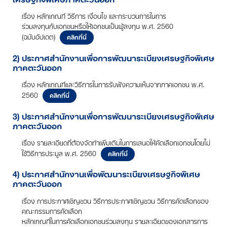
เรื่อง หลักเกณฑ์ วิธีการ เงื่อนไข และกระบวนการในการ
ร่วมลงทุนกับเอกชนหรือให้เอกชนเป็นผู้ลงทุน พ.ศ. 2560
(ฉบับอัปเดต)
คลิกที่นี่
2) ประกาศสำนักงานเพื่อการพัฒนาระเบียงเศรษฐกิจพิเศษ
ภาคตะวันออก
เรื่อง หลักเกณฑ์และวิธีการในการรับฟังความเห็นจากภาคเอกชน พ.ศ.
2560
คลิกที่นี่
3) ประกาศสำนักงานเพื่อการพัฒนาระเบียงเศรษฐกิจพิเศษ
ภาคตะวันออก
เรื่อง รายละเอียดที่ต้องจัดทำเพิ่มเติมในการเสนอให้คัดเลือกเอกชนโดยไม่
ใช้วิธีการประมูล พ.ศ. 2560
คลิกที่นี่
4) ประกาศสำนักงานเพื่อพัฒนาระเบียงเศรษฐกิจพิเศษ
ภาคตะวันออก
เรื่อง การประกาศเชิญชวน วิธีการประกาศเชิญชวน วิธีการคัดเลือกของ
คณะกรรมการคัดเลือก
หลักเกณฑ์ในการคัดเลือกเอกชนร่วมลงทุน รายละเอียดของเอกสารการ