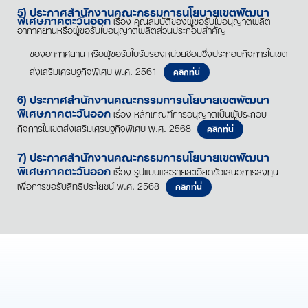
5) ประกาศสำนักงานคณะกรรมการนโยบายเขตพัฒนา
พิเศษภาคตะวันออก
เรื่อง คุณสมบัติของผู้ขอรับใบอนุญาตผลิต
อากาศยานหรือผู้ขอรับใบอนุญาตผลิตส่วนประกอบสำคัญ
ของอากาศยาน หรือผู้ขอรับใบรับรองหน่วยซ่อมซึ่งประกอบกิจการในเขต
ส่งเสริมเศรษฐกิจพิเศษ พ.ศ. 2561
คลิกที่นี่
6) ประกาศสำนักงานคณะกรรมการนโยบายเขตพัฒนา
พิเศษภาคตะวันออก
เรื่อง หลักเกณฑ์การอนุญาตเป็นผู้ประกอบ
กิจการในเขตส่งเสริมเศรษฐกิจพิเศษ พ.ศ. 2568
คลิกที่นี่
7) ประกาศสำนักงานคณะกรรมการนโยบายเขตพัฒนา
พิเศษภาคตะวันออก
เรื่อง รูปแบบและรายละเอียดข้อเสนอการลงทุน
เพื่อการขอรับสิทธิประโยชน์ พ.ศ. 2568
คลิกที่นี่