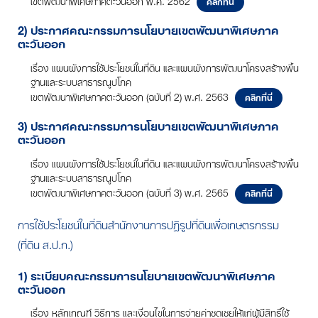
คลิกที่นี่
2) ประกาศคณะกรรมการนโยบายเขตพัฒนาพิเศษภาค
ตะวันออก
เรื่อง แผนผังการใช้ประโยชน์ในที่ดิน และแผนผังการพัฒนาโครงสร้างพื้น
ฐานและระบบสาธารณูปโภค
เขตพัฒนาพิเศษภาคตะวันออก (ฉบับที่ 2) พ.ศ. 2563
คลิกที่นี่
3) ประกาศคณะกรรมการนโยบายเขตพัฒนาพิเศษภาค
ตะวันออก
เรื่อง แผนผังการใช้ประโยชน์ในที่ดิน และแผนผังการพัฒนาโครงสร้างพื้น
ฐานและระบบสาธารณูปโภค
เขตพัฒนาพิเศษภาคตะวันออก (ฉบับที่ 3) พ.ศ. 2565
คลิกที่นี่
การใช้ประโยชน์ในที่ดินสำนักงานการปฏิรูปที่ดินเพื่อเกษตรกรรม
(ที่ดิน ส.ป.ก.)
1) ระเบียบคณะกรรมการนโยบายเขตพัฒนาพิเศษภาค
ตะวันออก
เรื่อง หลักเกณฑ์ วิธีการ และเงื่อนไขในการจ่ายค่าชดเชยให้แก่ผู้มีสิทธิ์ใช้