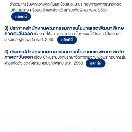
ว่าด้วยการรับฟังความคิดเห็นและข้อเสนอแนะประกอบการพิจารณาจัดตั้ง
เปลี่ยนแปลง หรือยุบเลิกเขตส่งเสริมเศรษฐกิจพิเศษ พ.ศ. 2564
คลิกที่นี่
3) ประกาศสำนักงานคณะกรรมการนโยบายเขตพัฒนาพิเศษ
ภาคตะวันออก
เรื่อง ค่าใช้จ่ายและค่าบริการในการขอให้ประกาศเป็นเขตส่ง
เสริมเศรษฐกิจพิเศษ พ.ศ. 2565
คลิกที่นี่
4) ประกาศสำนักงานคณะกรรมการนโยบายเขตพัฒนาพิเศษ
ภาคตะวันออก
เรื่อง บัญชีรายชื่อที่ปรึกษาจัดทำรายงานเพื่อประกอบการยื่น
คำขอจัดตั้งเขตส่งเสริมเศรษฐกิจพิเศษ พ.ศ. 2568
คลิกที่นี่