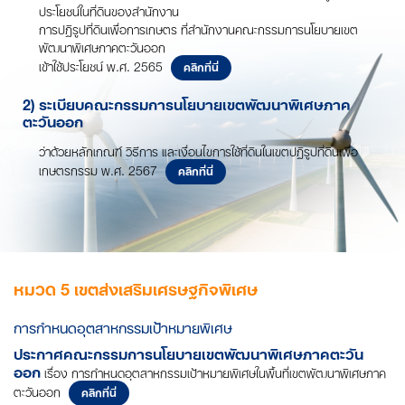
ประโยชน์ในที่ดินของสำนักงาน
การปฏิรูปที่ดินเพื่อการเกษตร ที่สำนักงานคณะกรรมการนโยบายเขต
พัฒนาพิเศษภาคตะวันออก
เข้าใช้ประโยชน์ พ.ศ. 2565
คลิกที่นี่
2) ระเบียบคณะกรรมการนโยบายเขตพัฒนาพิเศษภาค
ตะวันออก
ว่าด้วยหลักเกณฑ์ วิธีการ และเงื่อนไขการใช้ที่ดินในเขตปฏิรูปที่ดินเพื่อ
เกษตรกรรม พ.ศ. 2567
คลิกที่นี่
หมวด 5 เขตส่งเสริมเศรษฐกิจพิเศษ
การกำหนดอุตสาหกรรมเป้าหมายพิเศษ
ประกาศคณะกรรมการนโยบายเขตพัฒนาพิเศษภาคตะวัน
ออก
เรื่อง การกำหนดอุตสาหกรรมเป้าหมายพิเศษในพื้นที่เขตพัฒนาพิเศษภาค
ตะวันออก
คลิกที่นี่