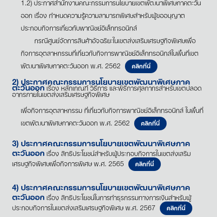
1.2) ประกาศสำนักงานคณะกรรมการนโยบายเขตพัฒนาพิเศษภาคตะวัน
ออก เรื่อง กำหนดความรู้ความสามารถพิเศษสำหรับผู้ขออนุญาต
ประกอบกิจการเกี่ยวกับพาณิชย์อิเล็กทรอนิกส์
กรณีศูนย์จัดการสินค้าอัจฉริยะในเขตส่งเสริมเศรษฐกิจพิเศษเพื่อ
กิจการอุตสาหกรรมที่เกี่ยวกับกิจการพาณิชย์อิเล็กทรอนิกส์ในพื้นที่เขต
พัฒนาพิเศษภาคตะวันออก พ.ศ. 2562
คลิกที่นี่
2) ประกาศคณะกรรมการนโยบายเขตพัฒนาพิเศษภาค
ตะวันออก
เรื่อง หลักเกณฑ์ วิธีการ และพิธีการศุลกากรสำหรับเขตปลอด
อากรภายในเขตส่งเสริมเศรษฐกิจพิเศษ
เพื่อกิจการอุตสาหกรรม ที่เกี่ยวกับกิจการพาณิชย์อิเล็กทรอนิกส์ ในพื้นที่
เขตพัฒนาพิเศษภาคตะวันออก พ.ศ. 2562
คลิกที่นี่
3) ประกาศคณะกรรมการนโยบายเขตพัฒนาพิเศษภาค
ตะวันออก
เรื่อง สิทธิประโยชน์สำหรับผู้ประกอบกิจการในเขตส่งเสริม
เศรษฐกิจพิเศษเพื่อกิจการพิเศษ พ.ศ. 2565
คลิกที่นี่
4) ประกาศคณะกรรมการนโยบายเขตพัฒนาพิเศษภาค
ตะวันออก
เรื่อง สิทธิประโยชน์ในการทำธุรกรรมทางการเงินสำหรับผู้
ประกอบกิจการในเขตส่งเสริมเศรษฐกิจพิเศษ พ.ศ. 2567
คลิกที่นี่