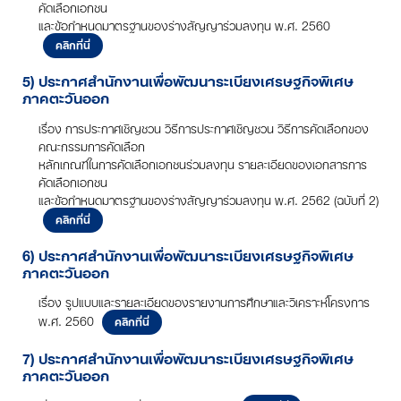
คัดเลือกเอกชน
และข้อกำหนดมาตรฐานของร่างสัญญาร่วมลงทุน พ.ศ. 2560
คลิกที่นี่
5) ประกาศสำนักงานเพื่อพัฒนาระเบียงเศรษฐกิจพิเศษ
ภาคตะวันออก
เรื่อง การประกาศเชิญชวน วิธีการประกาศเชิญชวน วิธีการคัดเลือกของ
คณะกรรมการคัดเลือก
หลักเกณฑ์ในการคัดเลือกเอกชนร่วมลงทุน รายละเอียดของเอกสารการ
คัดเลือกเอกชน
และข้อกำหนดมาตรฐานของร่างสัญญาร่วมลงทุน พ.ศ. 2562 (ฉบับที่ 2)
คลิกที่นี่
6) ประกาศสำนักงานเพื่อพัฒนาระเบียงเศรษฐกิจพิเศษ
ภาคตะวันออก
เรื่อง รูปแบบและรายละเอียดของรายงานการศึกษาและวิเคราะห์โครงการ
พ.ศ. 2560
คลิกที่นี่
7) ประกาศสำนักงานเพื่อพัฒนาระเบียงเศรษฐกิจพิเศษ
ภาคตะวันออก