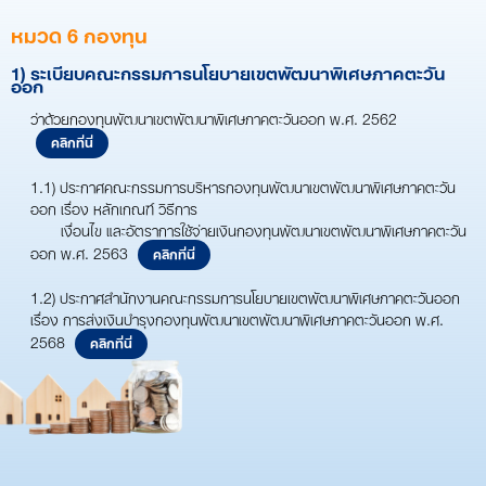
หมวด 6 กองทุน
1) ระเบียบคณะกรรมการนโยบายเขตพัฒนาพิเศษภาคตะวัน
ออก
ว่าด้วยกองทุนพัฒนาเขตพัฒนาพิเศษภาคตะวันออก พ.ศ. 2562
คลิกที่นี่
1.1) ประกาศคณะกรรมการบริหารกองทุนพัฒนาเขตพัฒนาพิเศษภาคตะวัน
ออก เรื่อง หลักเกณฑ์ วิธีการ
เงื่อนไข และอัตราการใช้จ่ายเงินกองทุนพัฒนาเขตพัฒนาพิเศษภาคตะวัน
ออก พ.ศ. 2563
คลิกที่นี่
1.2) ประกาศสำนักงานคณะกรรมการนโยบายเขตพัฒนาพิเศษภาคตะวันออก
เรื่อง การส่งเงินบำรุงกองทุนพัฒนาเขตพัฒนาพิเศษภาคตะวันออก พ.ศ.
2568
คลิกที่นี่