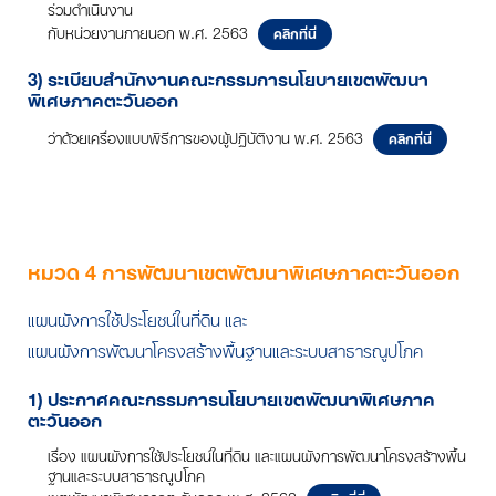
ร่วมดำเนินงาน
กับหน่วยงานภายนอก พ.ศ. 2563
คลิกที่นี่
3) ระเบียบสำนักงานคณะกรรมการนโยบายเขตพัฒนา
พิเศษภาคตะวันออก
ว่าด้วยเครื่องแบบพิธีการของผู้ปฏิบัติงาน พ.ศ. 2563
คลิกที่นี่
หมวด 4 การพัฒนาเขตพัฒนาพิเศษภาคตะวันออก
แผนผังการใช้ประโยชน์ในที่ดิน และ
แผนผังการพัฒนาโครงสร้างพื้นฐานและระบบสาธารณูปโภค
1) ประกาศคณะกรรมการนโยบายเขตพัฒนาพิเศษภาค
ตะวันออก
เรื่อง แผนผังการใช้ประโยชน์ในที่ดิน และแผนผังการพัฒนาโครงสร้างพื้น
ฐานและระบบสาธารณูปโภค
เขตพัฒนาพิเศษภาคตะวันออก พ.ศ. 2562