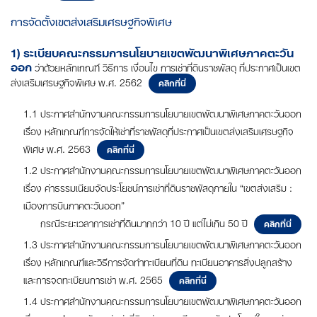
การจัดตั้งเขตส่งเสริมเศรษฐกิจพิเศษ
1) ระเบียบคณะกรรมการนโยบายเขตพัฒนาพิเศษภาคตะวัน
ออก
ว่าด้วยหลักเกณฑ์ วิธีการ เงื่อนไข การเช่าที่ดินราชพัสดุ ที่ประกาศเป็นเขต
ส่งเสริมเศรษฐกิจพิเศษ พ.ศ. 2562
คลิกที่นี่
1.1 ประกาศสำนักงานคณะกรรมการนโยบายเขตพัฒนาพิเศษภาคตะวันออก
เรื่อง หลักเกณฑ์การจัดให้เช่าที่ราชพัสดุที่ประกาศเป็นเขตส่งเสริมเศรษฐกิจ
พิเศษ พ.ศ. 2563
คลิกที่นี่
1.2 ประกาศสำนักงานคณะกรรมการนโยบายเขตพัฒนาพิเศษภาคตะวันออก
เรื่อง ค่าธรรมเนียมจัดประโยชน์การเช่าที่ดินราชพัสดุภายใน “เขตส่งเสริม :
เมืองการบินภาคตะวันออก”
กรณีระยะเวลาการเช่าที่ดินมากกว่า 10 ปี แต่ไม่เกิน 50 ปี
คลิกที่นี่
1.3 ประกาศสำนักงานคณะกรรมการนโยบายเขตพัฒนาพิเศษภาคตะวันออก
เรื่อง หลักเกณฑ์และวิธีการจัดทำทะเบียนที่ดิน ทะเบียนอาคารสิ่งปลูกสร้าง
และการจดทะเบียนการเช่า พ.ศ. 2565
คลิกที่นี่
1.4 ประกาศสำนักงานคณะกรรมการนโยบายเขตพัฒนาพิเศษภาคตะวันออก