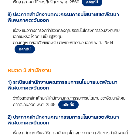
เรื่อง คุณสมบัติของที่ปรึกษา พ.ศ. 2560
คลิกที่นี่
8) ประกาศสำนักงานคณะกรรมการนโยบายเขตพัฒนา
พิเศษภาคตะวันออก
เรื่อง แนวทางการจัดทำข้อตกลงคุณธรรมในโครงการร่วมลงทุนกับ
เอกชนหรือให้เอกชนเป็นผู้ลงทุน
ตามกฎหมายว่าด้วยเขตพัฒนาพิเศษภาคตะวันออก พ.ศ. 2564
คลิกที่นี่
หมวด 3 สำนักงาน
1) ระเบียบสำนักงานคณะกรรมการนโยบายเขตพัฒนา
พิเศษภาคตะวันออก
ว่าด้วยตราสัญลักษณ์สำนักงานคณะกรรมการนโยบายเขตพัฒนาพิเศษ
ภาคตะวันออก พ.ศ. 2568
คลิกที่นี่
2) ประกาศสำนักงานคณะกรรมการนโยบายเขตพัฒนา
พิเศษภาคตะวันออก
เรื่อง หลักเกณฑ์และวิธีการสนับสนุนโครงการตามภารกิจของสำนักงานที่