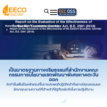
Report on the Evaluation of the Effectiveness of
the Eastern Economic Corridor Act, B.E. 2561 (2018)
Home
About EEC
Legislation Governing
Report on the Evaluation of the Effectiveness of the Eastern Economic Corridor
Act, B.E. 2561 (2018)
เป็นมาตรฐานทางจริยธรรมที่สำนักงานคณะ
กรรมการนโยบายเขตพัฒนาพิเศษภาคตะวัน
ออก
จัดทำขึ้นเพื่อเป็นหลักเกณฑ์ในการประพฤติปฏิบัติหน้าที่อย่างมีคุณธรรมและ
รักษาคุณงามความดีที่เจ้าหน้าที่รัฐต้องยึดถือในการปฏิบัติงาน