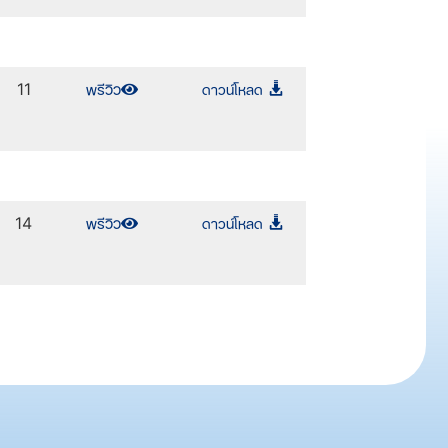
พรีวิว
ดาวน์โหลด
11
พรีวิว
ดาวน์โหลด
14