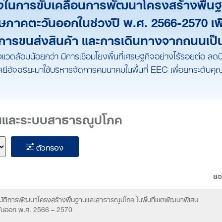
ในการขับเคลื่อนการพัฒนาโครงสร้างพื้น
ศษภาคตะวันออกในช่วงปี พ.ศ. 2566-2570 เพื่
บการขนส่งสินค้า และการเดินทางจากถนนเป
ิ่งแวดล้อมน้อยกว่า มีการเชื่อมโยงพื้นที่เศรษฐกิจอย่างไร้รอยต
ยีอัจฉริยะมาใช้บริหารจัดการคมนาคมในพื้นที่ EEC เพื่อยกระดับค
นและระบบสาธารณูปโภค
ตัวกรอง
ยอ
บัติการพัฒนาโครงสร้างพื้นฐานและสาธารณูปโภค ในพื้นที่เขตพัฒนาพิเศษ
ันออก พ.ศ. 2566 – 2570