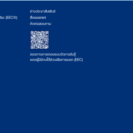
ข่าวประชาสัมพันธ์
ริยะ (EECiti)
สื่อเผยแพร่
ติดต่อสอบถาม
ช่องทางการตอบแบบวัดการรับรู้
ของผู้มีส่วนได้ส่วนเสียภายนอก (EEC)