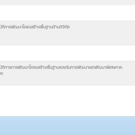
ัติการพัฒนาโครงสร้างพื้นฐานด้านดิจิทัล
บัติการการพัฒนาโครงสร้างพื้นฐานรองรับการพัฒนาเขตพัฒนาพิเศษภาค
อก