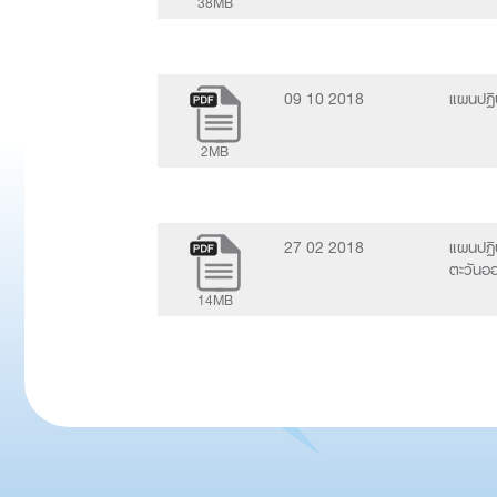
38MB
09 10 2018
แผนปฏิบ
2MB
27 02 2018
แผนปฏิ
ตะวันอ
14MB