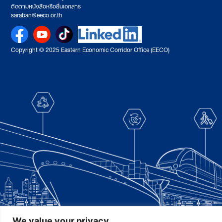
ติดตามหนังสือหรือยื่นเอกสาร
saraban@eeco.or.th
Copyright © 2025 Eastern Economic Corridor Office (EECO)
We value your privacy