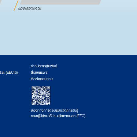
รองเลขาธิการ
ข่าวประชาสัมพันธ์
ริยะ (EECiti)
สื่อเผยแพร่
ติดต่อสอบถาม
ช่องทางการตอบแบบวัดการรับรู้
ของผู้มีส่วนได้ส่วนเสียภายนอก (EEC)