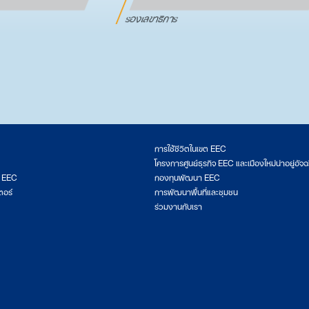
รองเลขาธิการ
การใช้ชีวิตในเขต EEC
โครงการศูนย์ธุรกิจ EEC และเมืองใหม่น่าอยู่อัจฉ
ต EEC
กองทุนพัฒนา EEC
ตอร์
การพัฒนาพื้นที่และชุมชน
ร่วมงานกับเรา