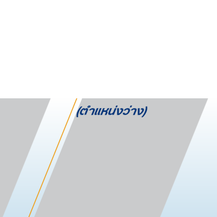
(ตำแหน่งว่าง)