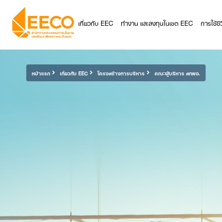
เกี่ยวกับ EEC
ทำงาน และลงทุนในเขต EEC
การใช้ช
หน้าแรก
เกี่ยวกับ EEC
โครงสร้างการบริหาร
คณะผู้บริหาร สกพอ.