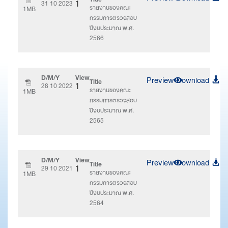
31 10 2023
1
รายงานของคณะ
1MB
กรรมการตรวจสอบ
ปีงบประมาณ พ.ศ.
2566
D/M/Y
View
Preview
Download
Title
28 10 2022
1
รายงานของคณะ
1MB
กรรมการตรวจสอบ
ปีงบประมาณ พ.ศ.
2565
D/M/Y
View
Preview
Download
Title
29 10 2021
1
รายงานของคณะ
1MB
กรรมการตรวจสอบ
ปีงบประมาณ พ.ศ.
2564