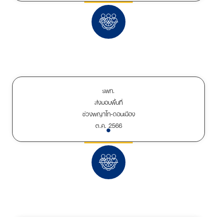
รพท.
ส่งมอบพื้นที่
ช่วงพญาไท-ดอนเมือง
ต.ค. 2566