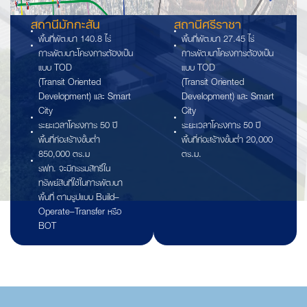
สถานีมักกะสัน
สถานีศรีราชา
พื้นที่พัฒนา 140.8 ไร่
พื้นที่พัฒนา 27.45 ไร่
การพัฒนาะโครงการต้องเป็น
การพัฒนาโครงการต้องเป็น
แบบ TOD
แบบ TOD
(Transit Oriented
(Transit Oriented
Development) และ Smart
Development) และ Smart
City
City
ระยะเวลาโครงการ 50 ปี
ระยะเวลาโครงการ 50 ปี
พื้นที่ก่อสร้างขั้นต่ำ
พื้นที่ก่อสร้างขั้นต่ำ 20,000
850,000 ตร.ม
ตร.ม.
รฟท. จะมีกรรมสิทธิ์ใน
ทรัพย์สินที่ใช้ในการพัฒนา
พื้นที่ ตามรูปแบบ Build–
Operate–Transfer หรือ
BOT