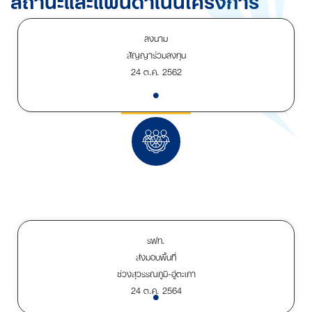
ลงนาม
สัญญาร่วมลงทุน
24 ต.ค. 2562
รฟท.
ส่งมอบพื้นที่
ช่วงสุวรรณภูมิ-อู่ตะเภา
24 ต.ค. 2564