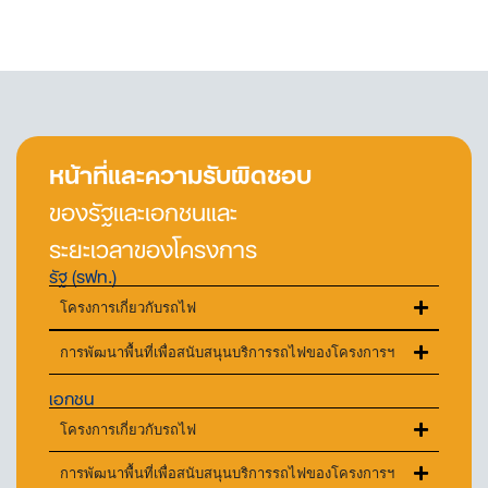
หน้าที่และความรับผิดชอบ
ของรัฐและเอกชนและ
ระยะเวลาของโครงการ
รัฐ (รฟท.)
โครงการเกี่ยวกับรถไฟ
การพัฒนาพื้นที่เพื่อสนับสนุนบริการรถไฟของโครงการฯ
เอกชน
โครงการเกี่ยวกับรถไฟ
การพัฒนาพื้นที่เพื่อสนับสนุนบริการรถไฟของโครงการฯ