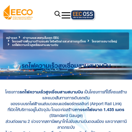
หน้าแรก
ท่างานและลงทุนในเขต EEC
โครงสร้างพื้นฐานด้านขนส่ง โลจิสติกส์ และสาธารณูปโภค
โครงการขนาดใหญ่
รถไฟความเร็วสูงเชื่อมสามสนามบิน
รถไฟความเร็วสูงเชื่อมสามสนามบิน
โครงการ
รถไฟความเร็วสูงเชื่อมสามสนามบิน
เป็นโครงการที่ใช้โครงสร้าง
และแนวเส้นทางการเดินรถเดิม
ของระบบรถไฟฟ้าขนส่งมวลชนแอร์พอร์ตเรลลิงก์ (Airport Rail Link)
ที่เปิดให้บริการอยู่ในปัจจุบัน โดยจะก่อสร้าง
ทางรถไฟขนาด 1.435 เมตร
(Standard Gauge)
ส่วนต่อขยาย 2 ช่วงจากสถานีพญาไทไปยังสนามบินดอนเมือง และจากสถานี
ลาดกระบัง