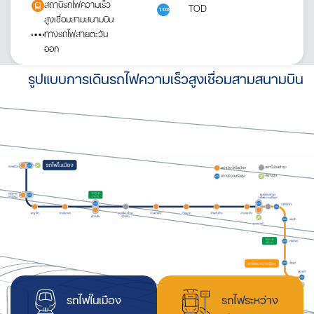
สถานีรถไฟความเร็ว
TOD
สูงเชื่อมสามสนามบิน
ทางรถไฟสายตะวัน
ออก
รูปแบบการเดินรถไฟความเร็วสูงเชื่อมสามสนามบิน
รถไฟในเมือง
รถไฟระหว่าง