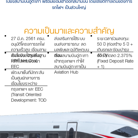
ไปยังสนามบินอู่ตะเภา พร้อมเชื่อมเข้าออกสนามบิน โดยใช้เขตทางเดิมของการ
รถไฟฯ เป็นส่วนใหญ่
ความเป็นมาและความสำคัญ
27 มี.ค. 2561 ครม.
ส่งเสริมการใช้ระบบ
ระยะเวลาร่วมลงทุน:
อนุมัติโครงการรถไฟ
ขนส่งสาธารณะ ลด
50 ปี (ก่อสร้าง 5 ปี +
ความเร็วสูง เชื่อมสาม
มลพิษและอุบัติเหตุบน
เดินรถและซ่อมบำรุง
สนามบิน ในรูปแบบ
ถนน
45 ปี)
เป็นโครงสร้างพื้นฐาน
เชื่อมสนามบินอู่ตะเภา
อัตราคิดลด 2.375%
PPP Net Cost
หลักในการพัฒนา
เข้ากรุงเทพฯ ทำให้
(Fixed Deposit Rate
EEC
สนามบินอู่ตะเภาเป็น
+ 1)
Aviation Hub
พัฒนาพื้นที่มักกะสัน
เป็นศูนย์กลางการ
เชื่อมโยงระหว่าง
กรุงเทพฯ และ EEC
(Transit Oriented
Development: TOD