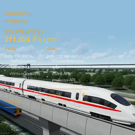
งบประมาณ
การลงทุน
รวมเงินลงทุน
271,824
ล้านบาท
ภาครัฐ
เอกชน
ลงทุน 159,830 ลบ.
ลงทุน 111,994 ลบ.
เงินที่รัฐร่วมลงทุน
ค่าระบบรถไฟและขบวน
149,650 ลบ.
รถไฟ
ค่าภาระหนี้โครงสร้าง
ค่าสิทธิ ARL
ARL
ค่าปรับปรุง ARL
ค่าจัดกรรมสิทธิ์ที่ดิน
ค่าพัฒนาพื้นที่ TOD
ค่ารื้อย้ายสาธารณูปโภค
รายได้
รายได้