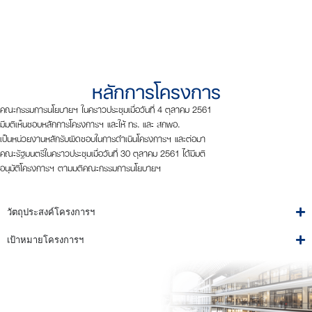
หลักการโครงการ
คณะกรรมการนโยบายฯ ในคราวประชุมเมื่อวันที่ 4 ตุลาคม 2561
มีมติเห็นชอบหลักการโครงการฯ และให้ ทร. และ สกพอ.
เป็นหน่วยงานหลักรับผิดชอบในการดำเนินโครงการฯ และต่อมา
คณะรัฐมนตรีในคราวประชุมเมื่อวันที่ 30 ตุลาคม 2561 ได้มีมติ
อนุมัติโครงการฯ ตามมติคณะกรรมการนโยบายฯ
วัตถุประสงค์โครงการฯ
เป้าหมายโครงการฯ