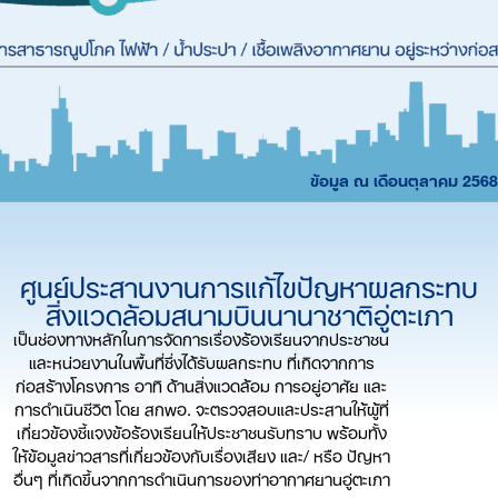
ข้อมูล ณ เดือนตุลาคม 2568
ศูนย์ประสานงานการแก้ไขปัญหาผลกระทบ
สิ่งแวดล้อมสนามบินนานาชาติอู่ตะเภา
เป็นช่องทางหลักในการจัดการเรื่องร้องเรียนจากประชาชน
และหน่วยงานในพื้นที่ซึ่งได้รับผลกระทบ ที่เกิดจากการ
ก่อสร้างโครงการ อาทิ ด้านสิ่งแวดล้อม การอยู่อาศัย และ
การดำเนินชีวิต โดย สกพอ. จะตรวจสอบและประสานให้ผู้ที่
เกี่ยวข้องชี้แจงข้อร้องเรียนให้ประชาชนรับทราบ พร้อมทั้ง
ให้ข้อมูลข่าวสารที่เกี่ยวข้องกับเรื่องเสียง และ/ หรือ ปัญหา
อื่นๆ ที่เกิดขึ้นจากการดำเนินการของท่าอากาศยานอู่ตะเภา