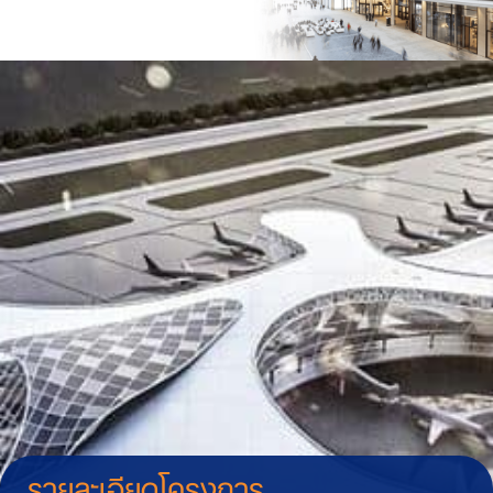
รายละเอียดโครงการ