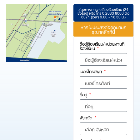
ช่องทางการส่งเรื่องร้องเรียน (24
ชั่วโมง) หรือ โทร 0 2033 8000 ต่อ
6071 (เวลา 9.00 - 16.30 น.)
หากไม่ประสงค์ออกนามก
รุณาคลิ๊กที่นี่
ชื่อผู้ร้องเรียน/หน่วยงานที่
ร้องเรียน
เบอร์โทรศัพท์
ที่อยู่
จังหวัด