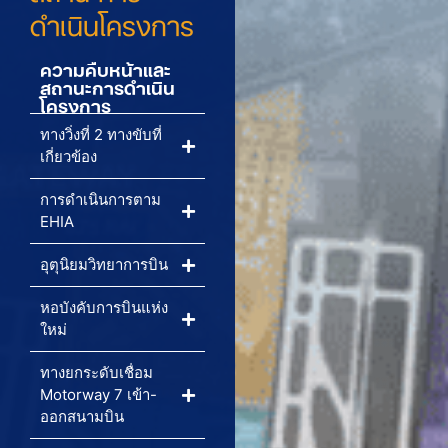
ดำเนินโครงการ
ความคืบหน้าและ
สถานะการดำเนิน
โครงการ
ทางวิ่งที่ 2 ทางขับที่
เกี่ยวข้อง
การดำเนินการตาม
EHIA
อุตุนิยมวิทยาการบิน
หอบังคับการบินแห่ง
ใหม่
ทางยกระดับเชื่อม
Motorway 7 เข้า-
ออกสนามบิน