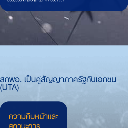
สกพอ. เป็นคู่สัญญาภาครัฐกับเอกชน
(UTA)
ความคืบหน้าและ
สถานะการ