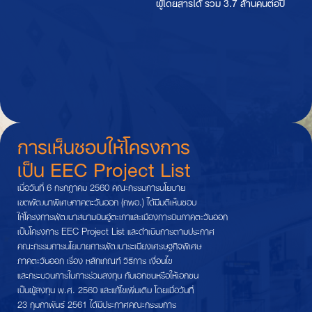
ผู้โดยสารได้ รวม 3.7 ล้านคนต่อปี
การเห็นชอบให้โครงการ
เป็น EEC Project List
เมื่อวันที่ 6 กรกฎาคม 2560 คณะกรรมการนโยบาย
เขตพัฒนาพิเศษภาคตะวันออก (กพอ.) ได้มีมติเห็นชอบ
ให้โครงการพัฒนาสนามบินอู่ตะเภาและเมืองการบินภาคตะวันออก
เป็นโครงการ EEC Project List และดำเนินการตามประกาศ
คณะกรรมการนโยบายการพัฒนาระเบียงเศรษฐกิจพิเศษ
ภาคตะวันออก เรื่อง หลักเกณฑ์ วิธีการ เงื่อนไข
และกระบวนการในการร่วมลงทุน กับเอกชนหรือให้เอกชน
เป็นผู้ลงทุน พ.ศ. 2560 และแก้ไขเพิ่มเติม โดยเมื่อวันที่
23 กุมภาพันธ์ 2561 ได้มีประกาศคณะกรรมการ