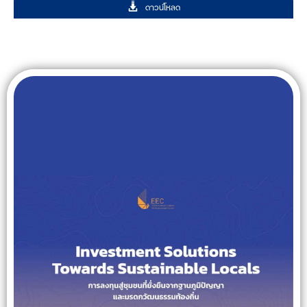
ดาวน์โหลด