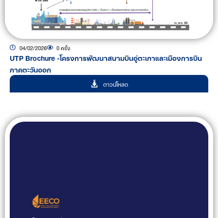
04/02/2026
0 ครั้ง
UTP Brochure -โครงการพัฒนาสนามบินอู่ตะเภาและเมืองการบิน
ภาคตะวันออก
ดาวน์โหลด