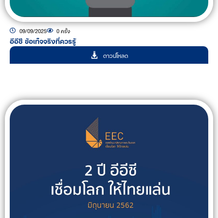
09/09/2025
0 ครั้ง
อีอีซี ข้อเท็จจริงที่ควรรู้
ดาวน์โหลด