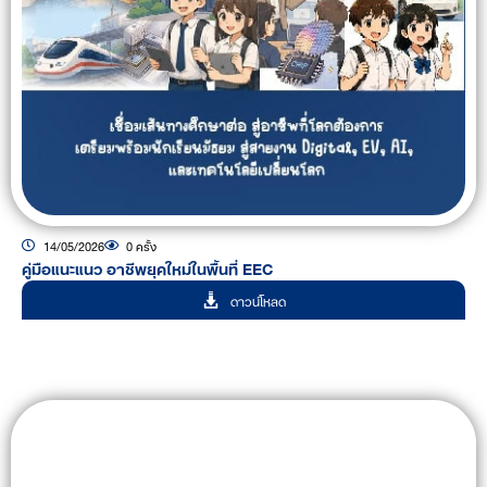
14/05/2026
0 ครั้ง
คู่มือแนะแนว อาชีพยุคใหม่ในพื้นที่ EEC
ดาวน์โหลด