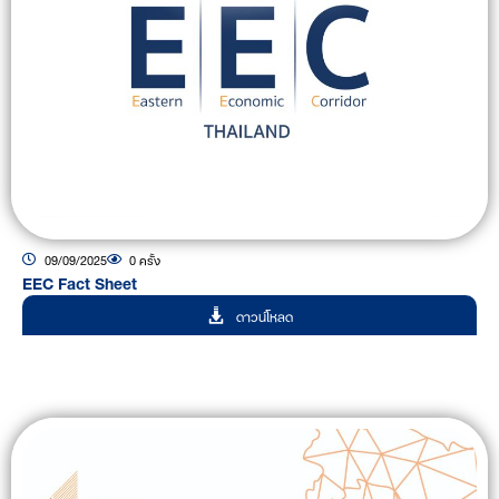
09/09/2025
0 ครั้ง
EEC Fact Sheet
ดาวน์โหลด