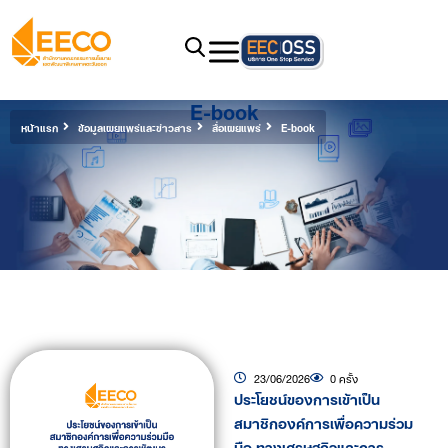
E-book
หน้าแรก
ข้อมูลเผยแพร่และข่าวสาร
สื่อเผยแพร่
E-book
23/06/2026
0 ครั้ง
ประโยชน์ของการเข้าเป็น
สมาชิกองค์การเพื่อความร่วม
มือ ทางเศรษฐกิจและการ