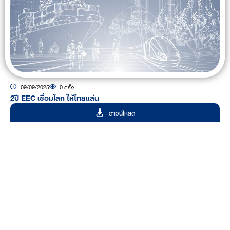
09/09/2025
0 ครั้ง
2ปี EEC เชื่อมโลก ให้ไทยแล่น
ดาวน์โหลด