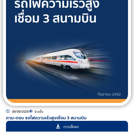
09/09/2025
0 ครั้ง
ถาม-ตอบ รถไฟความเร็วสูงเชื่อม 3 สนามบิน
ดาวน์โหลด