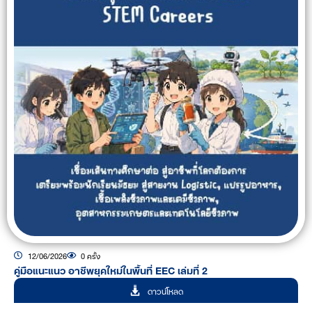
12/06/2026
0 ครั้ง
คู่มือแนะแนว อาชีพยุคใหม่ในพื้นที่ EEC เล่มที่ 2
ดาวน์โหลด