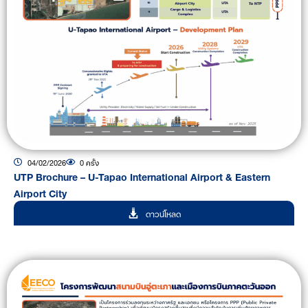
04/02/2026
0 ครั้ง
UTP Brochure – U-Tapao International Airport & Eastern
Airport City
ดาวน์โหลด