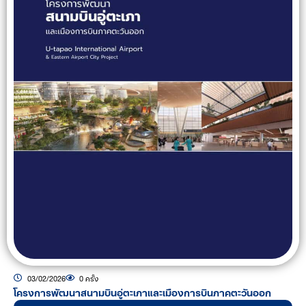
03/02/2026
0 ครั้ง
โครงการพัฒนาสนามบินอู่ตะเภาและเมืองการบินภาคตะวันออก