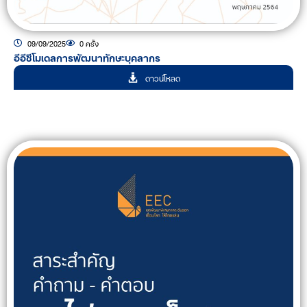
09/09/2025
0 ครั้ง
อีอีซีโมเดลการพัฒนาทักษะบุคลากร
ดาวน์โหลด