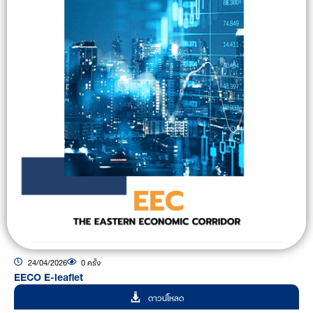
24/04/2026
0 ครั้ง
EECO E-leaflet
ดาวน์โหลด