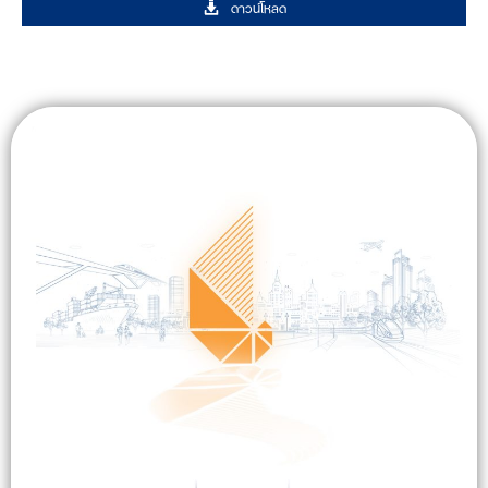
ดาวน์โหลด