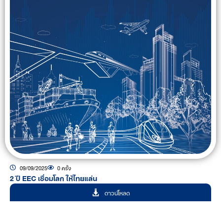
09/09/2025
0 ครั้ง
2 ปี EEC เชื่อมโลก ให้ไทยแล่น
ดาวน์โหลด