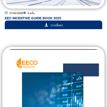
27/04/2026
0 ครั้ง
EEC INCENTIVE GUIDE BOOK 2025
ดาวน์โหลด