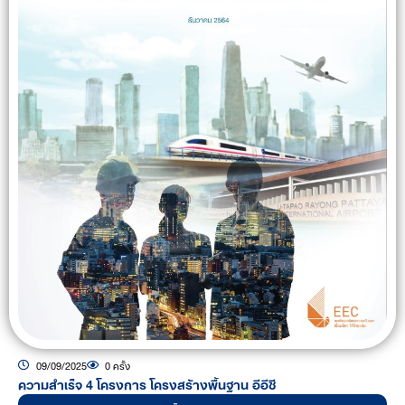
09/09/2025
0 ครั้ง
ความสำเร็จ 4 โครงการ โครงสร้างพื้นฐาน อีอีซี