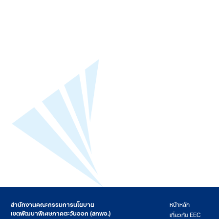
สำนักงานคณะกรรมการนโยบาย
หน้าหลัก
เขตพัฒนาพิเศษภาคตะวันออก (สกพอ.)
เกี่ยวกับ EEC