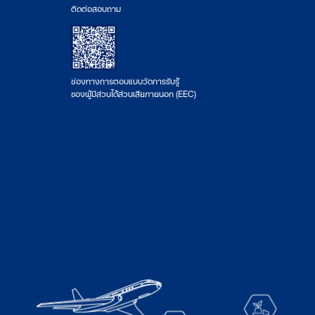
ติดต่อสอบถาม
ช่องทางการตอบแบบวัดการรับรู้
ของผู้มีส่วนได้ส่วนเสียภายนอก (EEC)