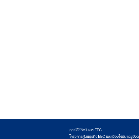
การใช้ชีวิตในเขต EEC
โครงการศูนย์ธุรกิจ EEC และเมืองใหม่น่าอยู่อัจฉ