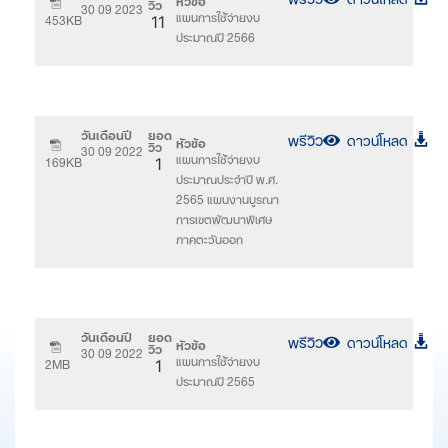
วิว
30 09 2023
แผนการใช้จ่ายงบ
453KB
11
ประมาณปี 2566
วันเดือนปี
ยอด
พรีวิว
ดาวน์โหลด
หัวข้อ
วิว
30 09 2022
แผนการใช้จ่ายงบ
169KB
1
ประมาณประจำปี พ.ศ.
2565 แผนงานบูรณา
การเขตพัฒนาพิเศษ
ภาคตะวันออก
วันเดือนปี
ยอด
พรีวิว
ดาวน์โหลด
หัวข้อ
วิว
30 09 2022
แผนการใช้จ่ายงบ
2MB
1
ประมาณปี 2565