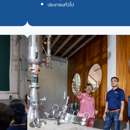
ประชาชนทั่วไป