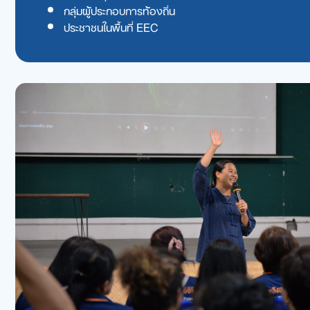
กลุ่มผู้ประกอบการท้องถิ่น
ประชาชนในพื้นที่ EEC