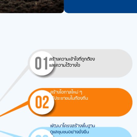
สร้างความเข้าใจที่ถูกต้อง
และความไว้วางใจ
สร้างโอกาสใหม่ ๆ
ให้ประชาชนในท้องถิ่น
พัฒนาโครงสร้างพื้นฐาน
ดูแลชุมชนอย่างยั่งยืน