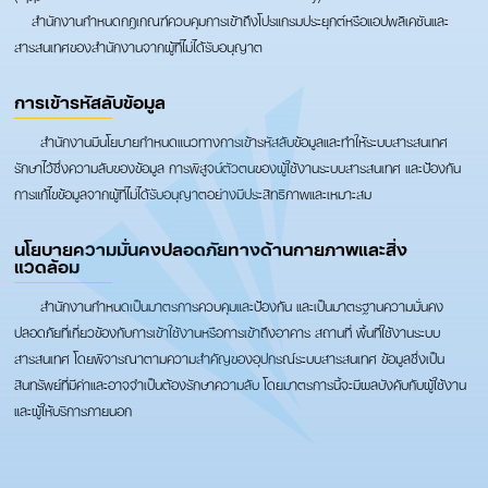
สำนักงานกำหนดกฎเกณฑ์ควบคุมการเข้าถึงโปรแกรมประยุกต์หรือแอปพลิเคชันและ
สารสนเทศของสำนักงานจากผู้ที่ไม่ได้รับอนุญาต
การเข้ารหัสลับข้อมูล
สำนักงานมีนโยบายกำหนดแนวทางการเข้ารหัสลับข้อมูลและทำให้ระบบสารสนเทศ
รักษาไว้ซึ่งความลับของข้อมูล การพิสูจน์ตัวตนของผู้ใช้งานระบบสารสนเทศ และป้องกัน
การแก้ไขข้อมูลจากผู้ที่ไม่ได้รับอนุญาตอย่างมีประสิทธิภาพและเหมาะสม
นโยบายความมั่นคงปลอดภัยทางด้านกายภาพและสิ่ง
แวดล้อม
สำนักงานกำหนดเป็นมาตรการควบคุมและป้องกัน และเป็นมาตรฐานความมั่นคง
ปลอดภัยที่เกี่ยวข้องกับการเข้าใช้งานหรือการเข้าถึงอาคาร สถานที่ พื้นที่ใช้งานระบบ
สารสนเทศ โดยพิจารณาตามความสำคัญของอุปกรณ์ระบบสารสนเทศ ข้อมูลซึ่งเป็น
สินทรัพย์ที่มีค่าและอาจจำเป็นต้องรักษาความลับ โดยมาตรการนี้จะมีผลบังคับกับผู้ใช้งาน
และผู้ให้บริการภายนอก