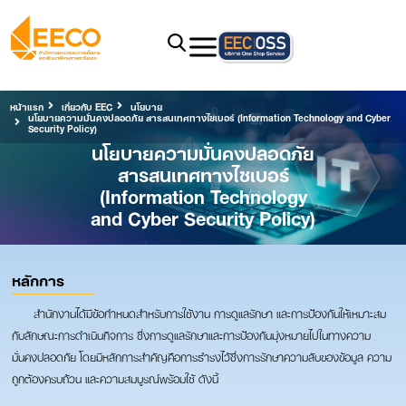
หน้าแรก
เกี่ยวกับ EEC
นโยบาย
นโยบายความมั่นคงปลอดภัย สารสนเทศทางไซเบอร์ (Information Technology and Cyber
Security Policy)
นโยบายความมั่นคงปลอดภัย
สารสนเทศทางไซเบอร์
(Information Technology
and Cyber Security Policy)
หลักการ
สำนักงานได้มีข้อกำหนดสำหรับการใช้งาน การดูแลรักษา และการป้องกันให้เหมาะสม
กับลักษณะการดำเนินกิจการ ซึ่งการดูแลรักษาและการป้องกันมุ่งหมายไปในทางความ
มั่นคงปลอดภัย โดยมีหลักการสำคัญคือการธำรงไว้ซึ่งการรักษาความลับของข้อมูล ความ
ถูกต้องครบถ้วน และความสมบูรณ์พร้อมใช้ ดังนี้