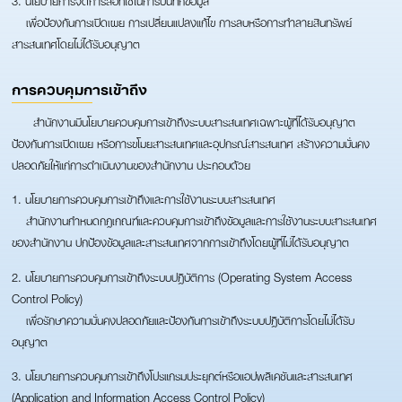
เพื่อป้องกันการเปิดเผย การเปลี่ยนแปลงแก้ไข การลบหรือการทำลายสินทรัพย์
สารสนเทศโดยไม่ได้รับอนุญาต
การควบคุมการเข้าถึง
สำนักงานมีนโยบายควบคุมการเข้าถึงระบบสารสนเทศเฉพาะผู้ที่ได้รับอนุญาต
ป้องกันการเปิดเผย หรือการขโมยสารสนเทศและอุปกรณ์สารสนเทศ สร้างความมั่นคง
ปลอดภัยให้แก่การดำเนินงานของสำนักงาน ประกอบด้วย
1. นโยบายการควบคุมการเข้าถึงและการใช้งานระบบสารสนเทศ
สำนักงานกำหนดกฎเกณฑ์และควบคุมการเข้าถึงข้อมูลและการใช้งานระบบสารสนเทศ
ของสำนักงาน ปกป้องข้อมูลและสารสนเทศจากการเข้าถึงโดยผู้ที่ไม่ได้รับอนุญาต
2. นโยบายการควบคุมการเข้าถึงระบบปฏิบัติการ (Operating System Access
Control Policy)
เพื่อรักษาความมั่นคงปลอดภัยและป้องกันการเข้าถึงระบบปฏิบัติการโดยไม่ได้รับ
อนุญาต
3. นโยบายการควบคุมการเข้าถึงโปรแกรมประยุกต์หรือแอปพลิเคชันและสารสนเทศ
(Application and Information Access Control Policy)