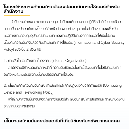
โครงสร้างทางด้านความมั่นคงปลอดภัยทางไซเบอร์สำหรับ
สำนักงาน
สำนักงานกำหนดมาตรการควบคุม กำกับและติดตามการปฏิบัติหน้าที่ด้านการรักษา
ความมั่นคงปลอดภัยทางไซเบอร์สำหรับส่วนงานต่าง ๆ ภายในสำนักงาน และเพื่อเป็น
แนวทางการควบคุมอุปกรณ์สารสนเทศและการปฏิบัติงานจากภายนอกให้เป็นไปตาม
นโยบายความมั่นคงปลอดภัยสารสนเทศทางไซเบอร์ (Information and Cyber Security
Policy) แบ่งเป็น 2 ส่วน คือ
1. การจัดโครงสร้างภายในองค์กร (Internal Organization)
สำนักงานมีกำหนดบทบาทหน้าที่ ความรับผิดชอบในการใช้ระบบเทคโนโลยีสารสนเทศ
อย่างเหมาะสมและมีความมั่นคงปลอดภัยทางไซเบอร์
2. นโยบายการควบคุมอุปกรณ์สารสนเทศและการปฏิบัติงานจากภายนอก (Computing
Device and Teleworking Policy)
เพื่อรักษาความมั่นคงปลอดภัยทางไซเบอร์สำหรับอุปกรณ์สารสนเทศและการปฏิบัติงาน
จากภายนอกสำนักงาน
นโยบายความมั่นคงปลอดภัยที่เกี่ยวข้องกับทรัพยากรบุคคล