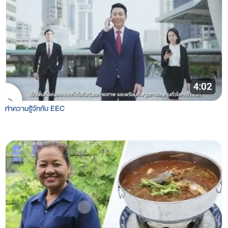
ทำความรู้จักกับ EEC