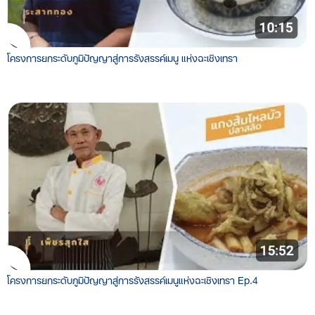
โครงการยกระดับภูมิปัญญาสู่การรังสรรค์เมนู แห่งฉะเชิงเทรา
โครงการยกระดับภูมิปัญญาสู่การรังสรรค์เมนูแห่งฉะเชิงเทรา Ep.4