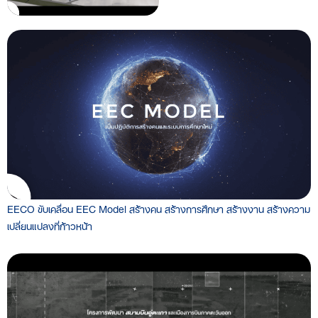
EECO ขับเคลื่อน EEC Model สร้างคน สร้างการศึกษา สร้างงาน สร้างความ
เปลี่ยนแปลงที่ก้าวหน้า