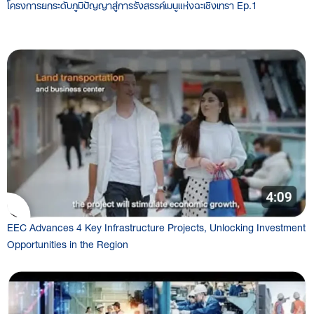
โครงการยกระดับภูมิปัญญาสู่การรังสรรค์เมนูแห่งฉะเชิงเทรา Ep.1
EEC Advances 4 Key Infrastructure Projects, Unlocking Investment
Opportunities in the Region