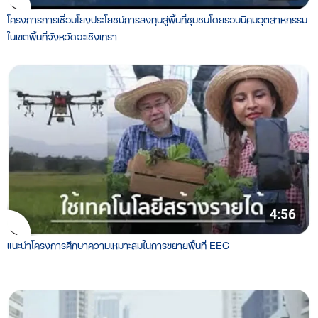
โครงการการเชื่อมโยงประโยชน์การลงทุนสู่พื้นที่ชุมชนโดยรอบนิคมอุตสาหกรรม
ในเขตพื้นที่จังหวัดฉะเชิงเทรา
แนะนำโครงการศึกษาความเหมาะสมในการขยายพื้นที่ EEC