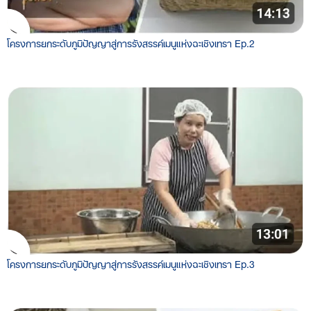
โครงการยกระดับภูมิปัญญาสู่การรังสรรค์เมนูแห่งฉะเชิงเทรา Ep.2
โครงการยกระดับภูมิปัญญาสู่การรังสรรค์เมนูแห่งฉะเชิงเทรา Ep.3