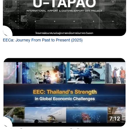
EECa: Journey From Past to Present (2025)