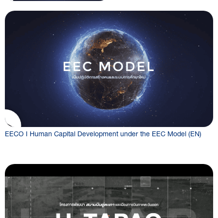
EECO I Human Capital Development under the EEC Model (EN)