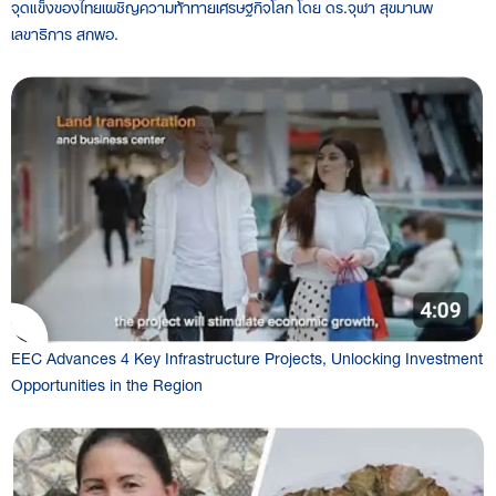
จุดแข็งของไทยเผชิญความท้าทายเศรษฐกิจโลก โดย ดร.จุฬา สุขมานพ
เลขาธิการ สกพอ.
EEC Advances 4 Key Infrastructure Projects, Unlocking Investment
Opportunities in the Region