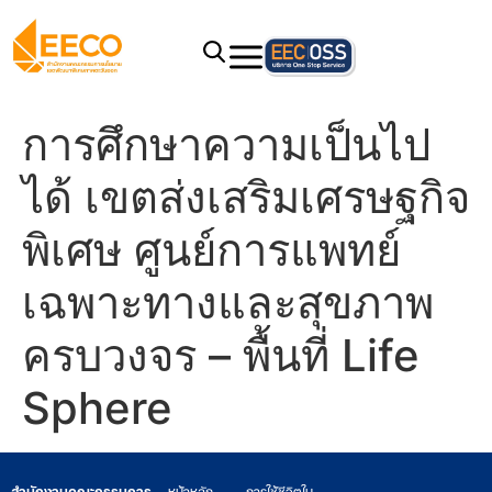
การศึกษาความเป็นไป
ได้ เขตส่งเสริมเศรษฐกิจ
พิเศษ ศูนย์การแพทย์
เฉพาะทางและสุขภาพ
ครบวงจร – พื้นที่ Life
Sphere
สำนักงานคณะกรรมการ
หน้าหลัก
การใช้ชีวิตใน