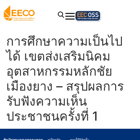
การศึกษาความเป็นไป
ได้ เขตส่งเสริมนิคม
อุตสาหกรรมหลักชัย
เมืองยาง – สรุปผลการ
รับฟังความเห็น
ประชาชนครั้งที่ 1
สำนักงานคณะกรรมการ
หน้าหลัก
การใช้ชีวิตใน