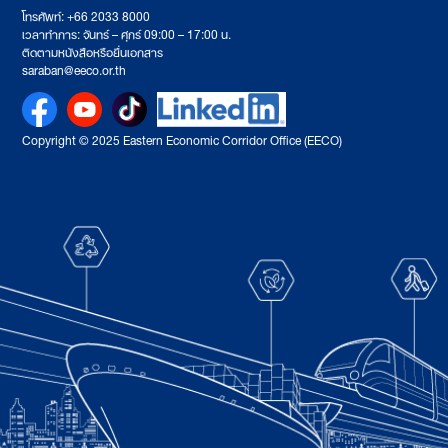
โทรศัพท์: +66 2033 8000
เวลาทำการ: จันทร์ – ศุกร์ 09:00 – 17:00 น.
ติดตามหนังสือหรือยื่นเอกสาร
saraban@eeco.or.th
Copyright © 2025 Eastern Economic Corridor Office (EECO)