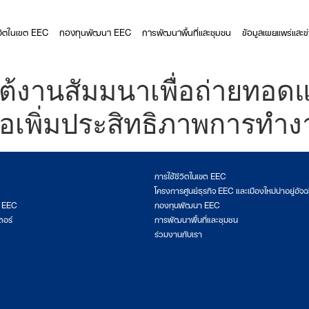
ีวิตในเขต EEC
กองทุนพัฒนา EEC
การพัฒนาพื้นที่และชุมชน
ข้อมูลเผยแพร่และข
ต้งานสัมมนาเพื่อถ่ายทอดแ
พื่อเพิ่มประสิทธิภาพการทำ
การใช้ชีวิตในเขต EEC
โครงการศูนย์ธุรกิจ EEC และเมืองใหม่น่าอยู่อัจฉ
ต EEC
กองทุนพัฒนา EEC
ตอร์
การพัฒนาพื้นที่และชุมชน
ร่วมงานกับเรา