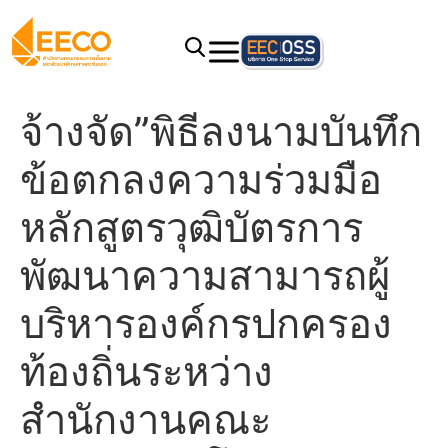
จ้างจัด”พิธีลงนามบันทึก
ข้อตกลงความร่วมมือ
หลักสูตรวุฒิบัตรการ
พัฒนาความสามารถผู้
บริหารองค์กรปกครอง
ท้องถิ่นระหว่าง
สำนักงานคณะ