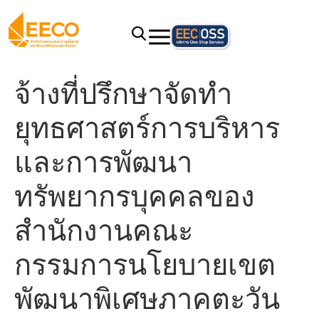
จ้างที่ปรึกษาจัดทำ
ยุทธศาสตร์การบริหาร
และการพัฒนา
ทรัพยากรบุคคลของ
สำนักงานคณะ
กรรมการนโยบายเขต
พัฒนาพิเศษภาคตะวัน