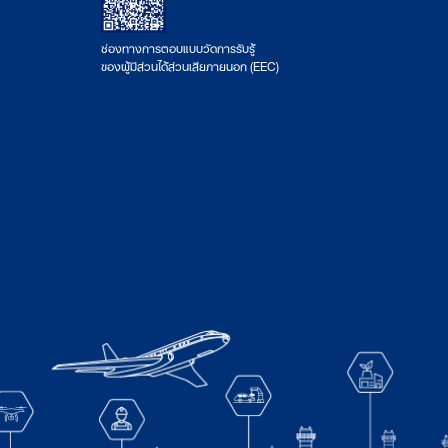
ช่องทางการตอบแบบวัดการรับรู้
ของผู้มีส่วนได้ส่วนเสียภายนอก (EEC)