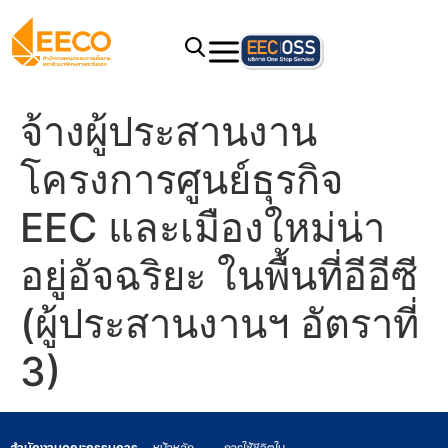
จ้างผู้ประสานงาน
โครงการศูนย์ธุรกิจ
EEC และเมืองใหม่น่า
อยู่อัจฉริยะ ในพื้นที่อีอีซี
(ผู้ประสานงานฯ อัตราที่
3)
สำนักงานคณะกรรมการ
หน้าหลัก
การใช้ชีวิตใน