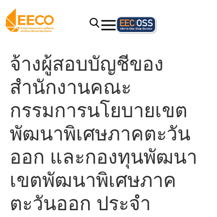
จ้างผู้สอบบัญชีของ
สำนักงานคณะ
กรรมการนโยบายเขต
พัฒนาพิเศษภาคตะวัน
ออก และกองทุนพัฒนา
เขตพัฒนาพิเศษภาค
ตะวันออก ประจำ