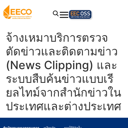
จ้างเหมาบริการตรวจ
ตัดข่าวและติดตามข่าว
(News Clipping) และ
ระบบสืบค้นข่าวแบบเรี
ยลไทม์จากสำนักข่าวใน
ประเทศและต่างประเทศ
สำนักงานคณะกรรมการ
หน้าหลัก
การใช้ชีวิตใน