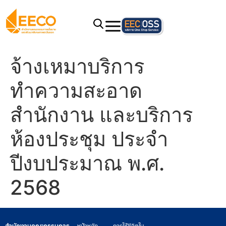
จ้างเหมาบริการ
ทำความสะอาด
สำนักงาน และบริการ
ห้องประชุม ประจำ
ปีงบประมาณ พ.ศ.
2568
สำนักงานคณะกรรมการ
หน้าหลัก
การใช้ชีวิตใน