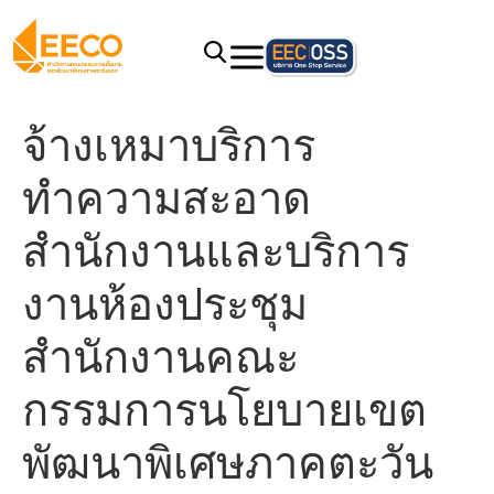
จ้างเหมาบริการ
ทำความสะอาด
สำนักงานและบริการ
งานห้องประชุม
สำนักงานคณะ
กรรมการนโยบายเขต
พัฒนาพิเศษภาคตะวัน