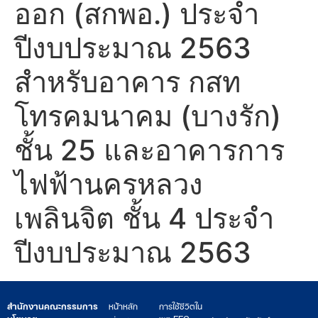
ออก (สกพอ.) ประจำ
ปีงบประมาณ 2563
สำหรับอาคาร กสท
โทรคมนาคม (บางรัก)
ชั้น 25 และอาคารการ
ไฟฟ้านครหลวง
เพลินจิต ชั้น 4 ประจำ
ปีงบประมาณ 2563
สำนักงานคณะกรรมการ
หน้าหลัก
การใช้ชีวิตใน
นโยบาย
เขต EEC