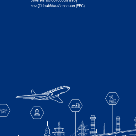
ของผู้มีส่วนได้ส่วนเสียภายนอก (EEC)