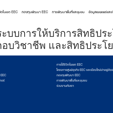
ีวิตในเขต EEC
กองทุนพัฒนา EEC
การพัฒนาพื้นที่และชุมชน
ข้อมูลเผยแพร่และข
ะบบการให้บริการสิทธิประ
บวิชาชีพ และสิทธิประโยช
การใช้ชีวิตในเขต EEC
โครงการศูนย์ธุรกิจ EEC และเมืองใหม่น่าอยู่อัจฉ
ต EEC
กองทุนพัฒนา EEC
ตอร์
การพัฒนาพื้นที่และชุมชน
ร่วมงานกับเรา