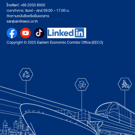
โทรศัพท์: +66 2033 8000
เวลาทำการ: จันทร์ – ศุกร์ 09:00 – 17:00 น.
ติดตามหนังสือหรือยื่นเอกสาร
saraban@eeco.or.th
Copyright © 2025 Eastern Economic Corridor Office (EECO)