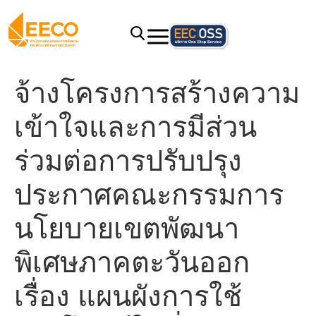
จ้างโครงการสร้างความ
เข้าใจและการมีส่วน
ร่วมต่อการปรับปรุง
ประกาศคณะกรรมการ
นโยบายเขตพัฒนา
พิเศษภาคตะวันออก
เรื่อง แผนผังการใช้