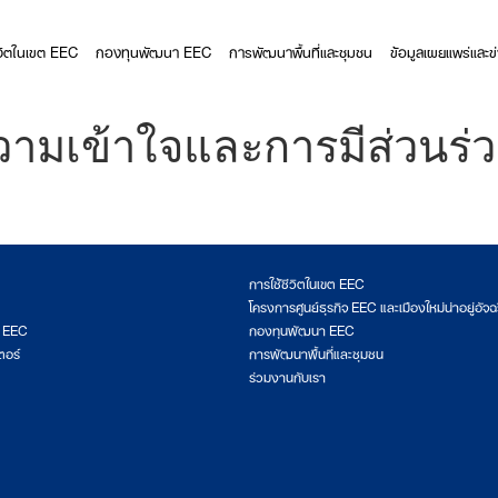
ีวิตในเขต EEC
กองทุนพัฒนา EEC
การพัฒนาพื้นที่และชุมชน
ข้อมูลเผยแพร่และข
วามเข้าใจและการมีส่วนร่
การใช้ชีวิตในเขต EEC
โครงการศูนย์ธุรกิจ EEC และเมืองใหม่น่าอยู่อัจฉ
ต EEC
กองทุนพัฒนา EEC
ตอร์
การพัฒนาพื้นที่และชุมชน
ร่วมงานกับเรา