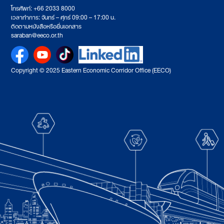
โทรศัพท์: +66 2033 8000
เวลาทำการ: จันทร์ – ศุกร์ 09:00 – 17:00 น.
ติดตามหนังสือหรือยื่นเอกสาร
saraban@eeco.or.th
Copyright © 2025 Eastern Economic Corridor Office (EECO)