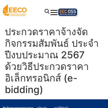
ประกวดราคาจ้างจัด
กิจกรรมสัมพันธ์ ประจำ
ปีงบประมาณ 2567
ด้วยวิธีประกวดราคา
อิเล็กทรอนิกส์ (e-
bidding)
สำนักงานคณะกรรมการ
หน้าหลัก
การใช้ชีวิตใน