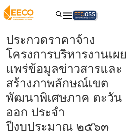
ประกวดราคาจ้าง
โครงการบริหารงานเผย
แพร่ข้อมูลข่าวสารและ
สร้างภาพลักษณ์เขต
พัฒนาพิเศษภาค ตะวัน
ออก ประจำ
ปีงบประมาณ ๒๕๖๓