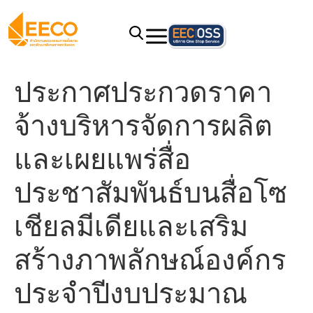
ประกาศประกวดราคา
จ้างบริหารจัดการผลิต
และเผยแพร่สื่อ
ประชาสัมพันธ์บนสื่อโซ
เชียลมีเดียและเสริม
สร้างภาพลักษณ์องค์กร
ประจำปีงบประมาณ