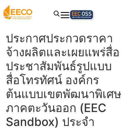
ประกาศประกวดราคา
จ้างผลิตและเผยแพร่สื่อ
ประชาสัมพันธ์รูปแบบ
สื่อโทรทัศน์ องค์กร
ต้นแบบเขตพัฒนาพิเศษ
ภาคตะวันออก (EEC
Sandbox) ประจำ