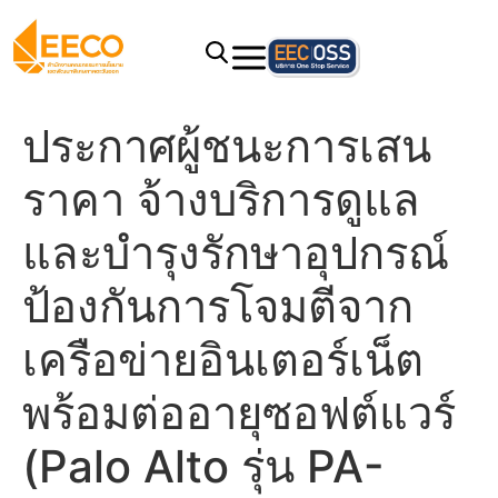
ประกาศผู้ชนะการเสน
ราคา จ้างบริการดูแล
และบำรุงรักษาอุปกรณ์
ป้องกันการโจมตีจาก
เครือข่ายอินเตอร์เน็ต
พร้อมต่ออายุซอฟต์แวร์
(Palo Alto รุ่น PA-