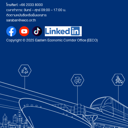
โทรศัพท์: +66 2033 8000
เวลาทำการ: จันทร์ – ศุกร์ 09:00 – 17:00 น.
ติดตามหนังสือหรือยื่นเอกสาร
saraban@eeco.or.th
Copyright © 2025 Eastern Economic Corridor Office (EECO)