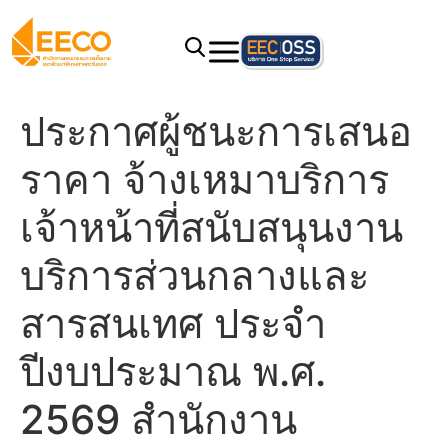
ประกาศผู้ชนะการเสนอ
ราคา จ้างเหมาบริการ
เจ้าหน้าที่สนับสนุนงาน
บริการส่วนกลางและ
สารสนเทศ ประจำ
ปีงบประมาณ พ.ศ.
2569 สำนักงาน