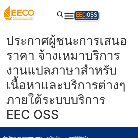
ประกาศผู้ชนะการเสนอ
ราคา จ้างเหมาบริการ
งานแปลภาษาสำหรับ
เนื้อหาและบริการต่างๆ
ภายใต้ระบบบริการ
EEC OSS
สำนักงานคณะกรรมการ
หน้าหลัก
การใช้ชีวิตใน