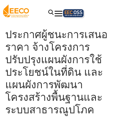
ประกาศผู้ชนะการเสนอ
ราคา จ้างโครงการ
ปรับปรุงแผนผังการใช้
ประโยชน์ในที่ดิน และ
แผนผังการพัฒนา
โครงสร้างพื้นฐานและ
ระบบสาธารณูปโภค