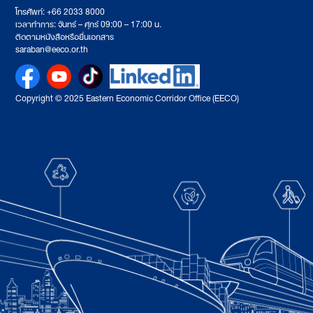
โทรศัพท์: +66 2033 8000
เวลาทำการ: จันทร์ – ศุกร์ 09:00 – 17:00 น.
ติดตามหนังสือหรือยื่นเอกสาร
saraban@eeco.or.th
Copyright © 2025 Eastern Economic Corridor Office (EECO)