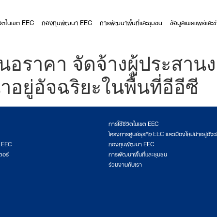
ีวิตในเขต EEC
กองทุนพัฒนา EEC
การพัฒนาพื้นที่และชุมชน
ข้อมูลเผยแพร่และข
นอราคา จัดจ้างผู้ประสาน
อยู่อัจฉริยะในพื้นที่อีอีซี
การใช้ชีวิตในเขต EEC
โครงการศูนย์ธุรกิจ EEC และเมืองใหม่น่าอยู่อัจฉ
ต EEC
กองทุนพัฒนา EEC
ตอร์
การพัฒนาพื้นที่และชุมชน
ร่วมงานกับเรา