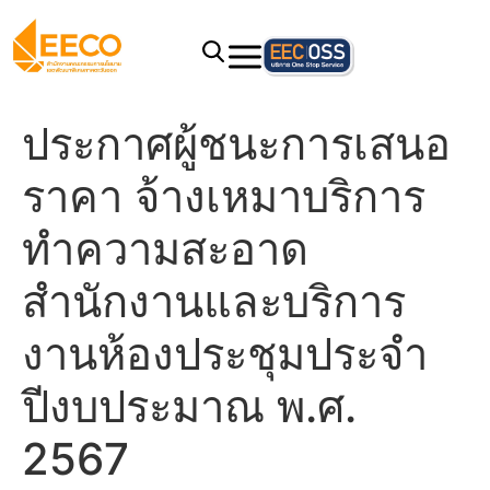
ประกาศผู้ชนะการเสนอ
ราคา จ้างเหมาบริการ
ทำความสะอาด
สำนักงานและบริการ
งานห้องประชุมประจำ
ปีงบประมาณ พ.ศ.
2567