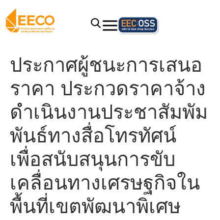
ประกาศผู้ชนะการเสนอ
ราคา ประกวดราคาจ้าง
ดำเนินงานประชาสัมพัม
พันธ์ทางสื่อโทรทัศน์
เพื่อสนับสนุนการขับ
เคลื่อนทางเศรษฐกิจใน
พื้นที่เขตพัฒนาพิเศษ