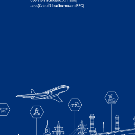
ของผู้มีส่วนได้ส่วนเสียภายนอก (EEC)