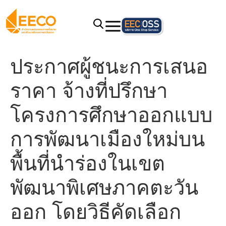
ประกาศผู้ชนะการเสนอ
ราคา จ้างที่ปรึกษา
โครงการศึกษาออกแบบ
การพัฒนาเมืองใหม่บน
พื้นที่นำร่องในเขต
พัฒนาพิเศษภาคตะวัน
ออก โดยวิธีคัดเลือก